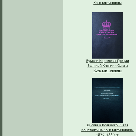
Константиновны
Бумаги Королевы Греции
Великой Княгини Ольги
Константиновны
Дневник Великого князя
Константина Константиновича.
1879–1880 гг.