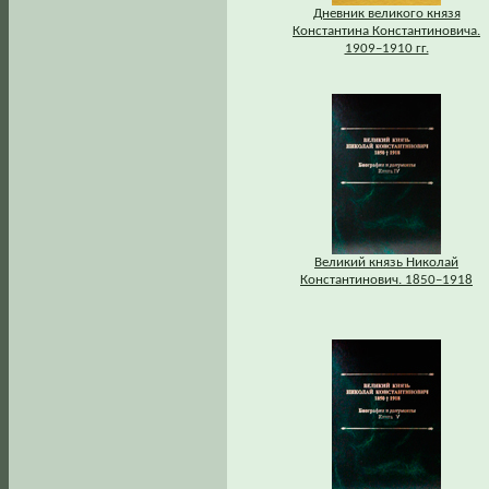
Дневник великого князя
Константина Константиновича.
1909–1910 гг.
Великий князь Николай
Константинович. 1850–1918