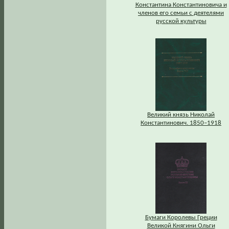
Константина Константиновича и
членов его семьи с деятелями
русской культуры
Великий князь Николай
Константинович. 1850–1918
Бумаги Королевы Греции
Великой Княгини Ольги