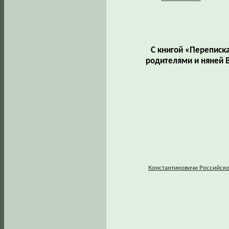
С книгой «Переписка
родителями и няней 
Константиновичи Российско