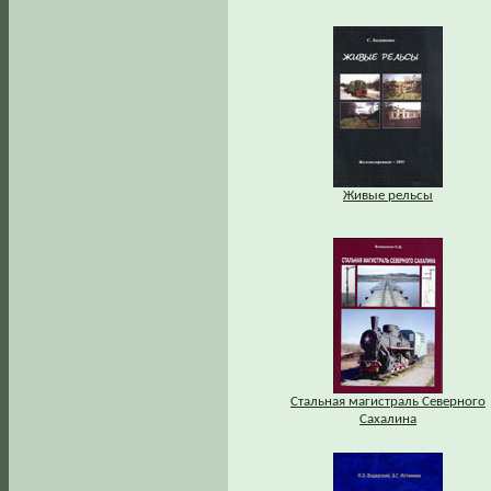
Живые рельсы
Стальная магистраль Северного
Сахалина