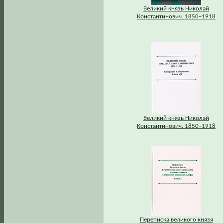
Великий князь Николай
Константинович. 1850–1918
Великий князь Николай
Константинович. 1850–1918
Переписка великого князя