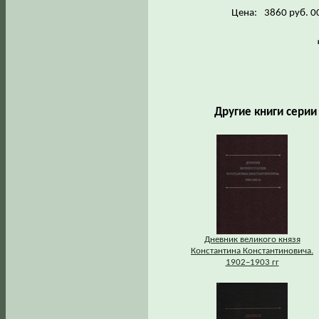
Цена:
3860 руб. 0
Другие книги сери
Дневник великого князя
Константина Константиновича.
1902–1903 гг