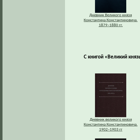
Дневник Великого князя
Константина Константиновича.
1879–1880 гг.
С книгой «Великий княз
Дневник великого князя
Константина Константиновича.
1902–1903 гг