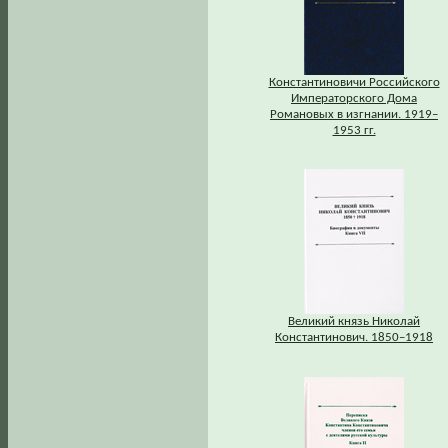
Константиновичи Российского
Императорского Дома
Романовых в изгнании. 1919–
1953 гг.
Великий князь Николай
Константинович. 1850–1918