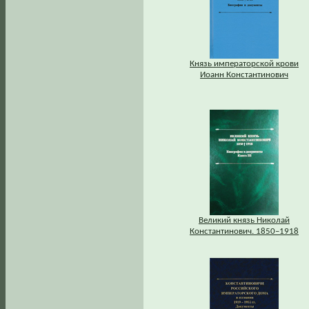
Князь императорской крови
Иоанн Константинович
Великий князь Николай
Константинович. 1850–1918