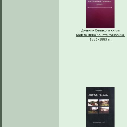
Дневник Великого князя
Константина Константиновича.
1883–1885 гг.