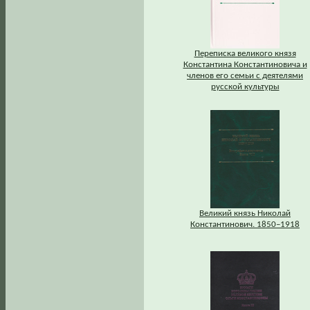
Переписка великого князя
Константина Константиновича и
членов его семьи с деятелями
русской культуры
Великий князь Николай
Константинович. 1850–1918