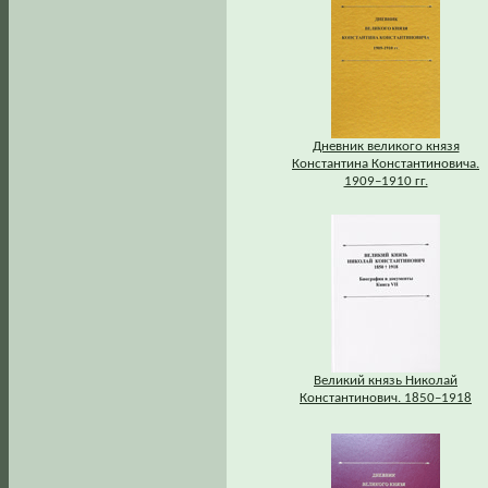
Дневник великого князя
Константина Константиновича.
1909–1910 гг.
Великий князь Николай
Константинович. 1850–1918