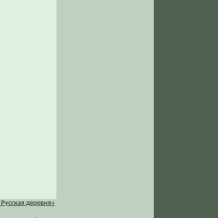
«Русская деревня»