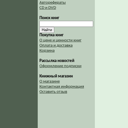
Авторефераты
CD и DVD
Поиск книг
Покупка книг
О цене и ценности книг
Оплата и доставка
Корзина
Рассылка новостей
Оформление подписки
Книжный магазин
О магазине
Контактная информация
Оставить отзыв