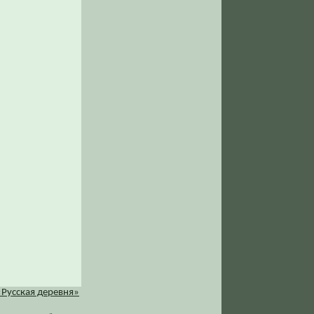
«Русская деревня»