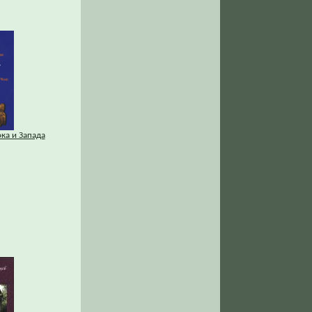
ка и Запада