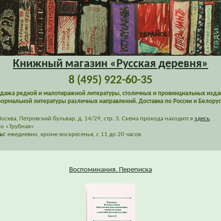
Книжный магазин «Русская деревня»
8 (495) 922-60-35
дажа редкой и малотиражной литературы, столичных и провинциальных изда
ормальной литературы различных направлений. Доставка по России и Белорус
сква, Петровский бульвар, д. 14/29, стр. 3. Схема прохода находится
здесь
.
о «Трубная»
ы:
ежедневно, кроме воскресенья, с 11 до 20 часов
Воспоминания. Переписка