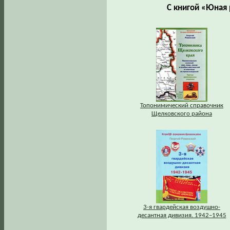
С книгой «Юная
Топонимический справочник
Щелковского района
3-я гвардейская воздушно-
десантная дивизия. 1942–1945