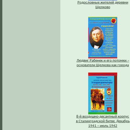
Родословные жителей деревни
Щелково
Людвиг Рабенек и его потомки –
основатели Щелкова как города
8-й воздушно-десантный корпус
в Сталинградской битве. Декабрь
1941 – июль 1942