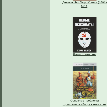
Дневник Яна Петра Сапеги (1608–
1611)
Левые психопаты
Основные проблемы
строительства Вооруженных сил