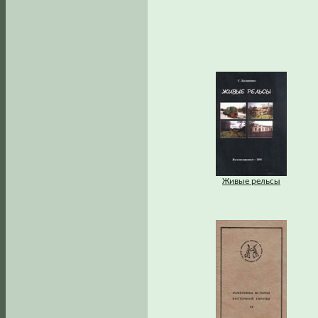
Живые рельсы