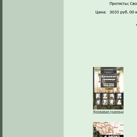
Протесты; Сво
Цена:
3035 руб. 00 
Кровавая граница