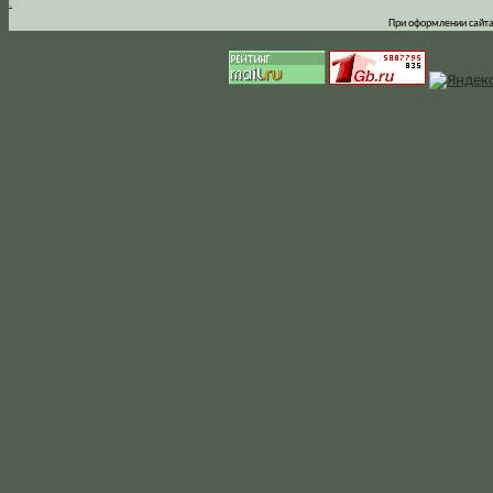
.
При оформлении сайта