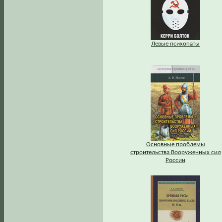
Левые психопаты
Основные проблемы
строительства Вооруженных сил
России