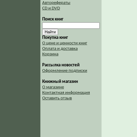
Авторефераты
CD и DVD
Поиск книг
Покупка книг
О цене и ценности книг
Оплата и доставка
Корзина
Рассылка новостей
Оформление подписки
Книжный магазин
О магазине
Контактная информация
Оставить отзыв