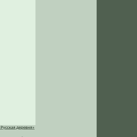
«Русская деревня»