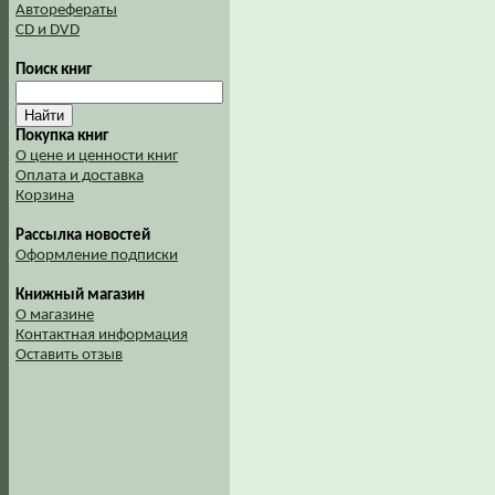
Авторефераты
CD и DVD
Поиск книг
Покупка книг
О цене и ценности книг
Оплата и доставка
Корзина
Рассылка новостей
Оформление подписки
Книжный магазин
О магазине
Контактная информация
Оставить отзыв