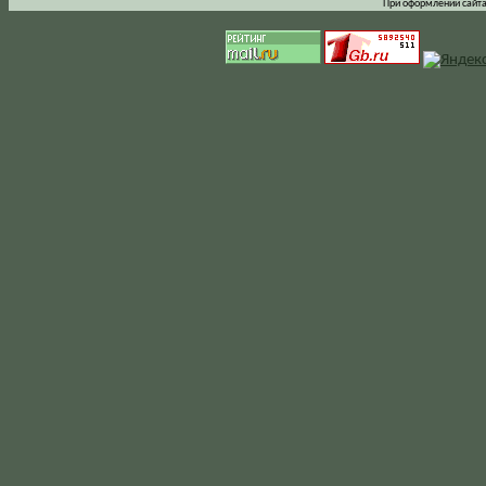
При оформлении сайта