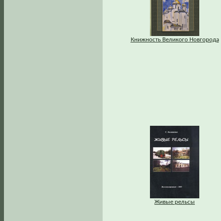
Книжность Великого Новгорода
Живые рельсы