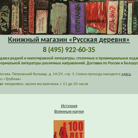
Книжный магазин «Русская деревня»
8 (495) 922-60-35
дажа редкой и малотиражной литературы, столичных и провинциальных изда
ормальной литературы различных направлений. Доставка по России и Белорус
сква, Петровский бульвар, д. 14/29, стр. 3. Схема прохода находится
здесь
.
о «Трубная»
ы:
ежедневно, кроме воскресенья, с 11 до 20 часов
История
Военные науки