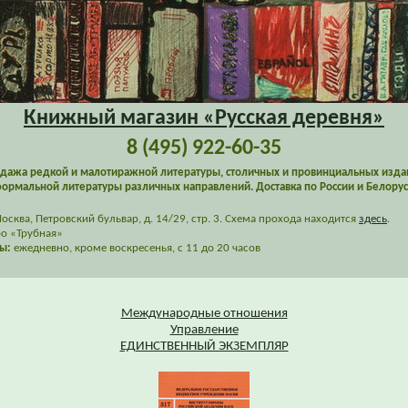
Книжный магазин «Русская деревня»
8 (495) 922-60-35
дажа редкой и малотиражной литературы, столичных и провинциальных изда
ормальной литературы различных направлений. Доставка по России и Белорус
сква, Петровский бульвар, д. 14/29, стр. 3. Схема прохода находится
здесь
.
о «Трубная»
ы:
ежедневно, кроме воскресенья, с 11 до 20 часов
Международные отношения
Управление
ЕДИНСТВЕННЫЙ ЭКЗЕМПЛЯР