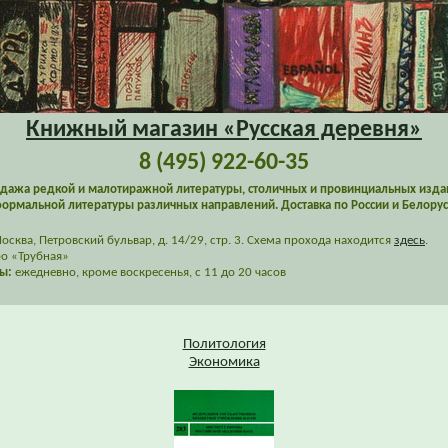
Книжный магазин «Русская деревня»
8 (495) 922-60-35
дажа редкой и малотиражной литературы, столичных и провинциальных изда
ормальной литературы различных направлений. Доставка по России и Белорус
сква, Петровский бульвар, д. 14/29, стр. 3. Схема прохода находится
здесь
.
о «Трубная»
ы:
ежедневно, кроме воскресенья, с 11 до 20 часов
Политология
Экономика