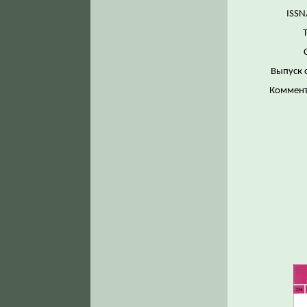
ISSN
Выпуск 
Коммент