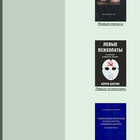
Живые рельсы
Левые психопаты