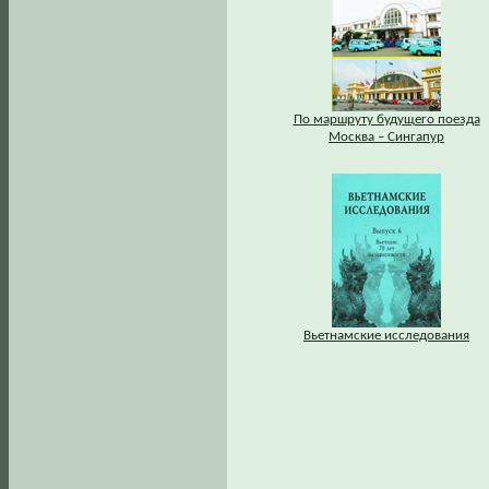
По маршруту будущего поезда
Москва – Сингапур
Вьетнамские исследования