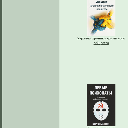
Украина: хроники кризисного
общества