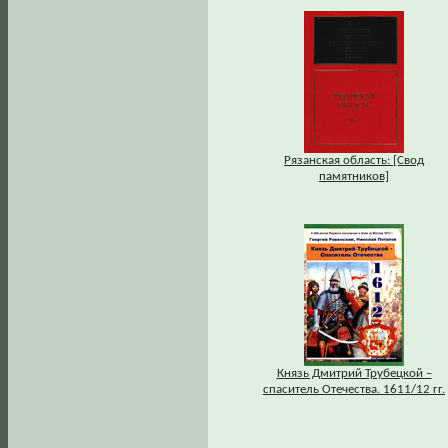
Рязанская область: [Свод
памятников]
Князь Дмитрий Трубецкой –
спаситель Отечества. 1611/12 гг.