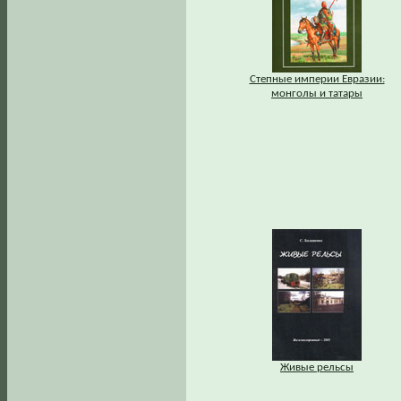
Степные империи Евразии:
монголы и татары
Живые рельсы