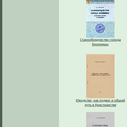
Старообрядчество города
Бронницы
Юродство, как подвиг и общий
путь в Христианстве