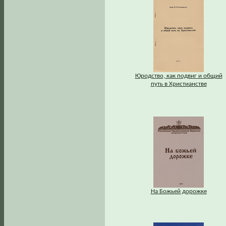
Юродство, как подвиг и общий
путь в Христианстве
На Божьей дорожке