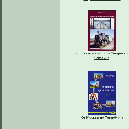
Стальная магистраль Северного
Сахалина
От Москвы до Петербурга