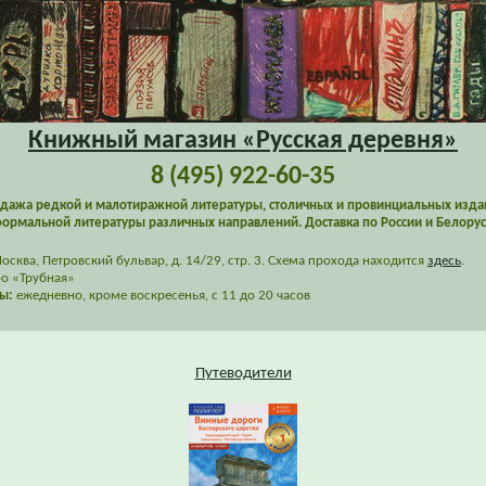
Книжный магазин «Русская деревня»
8 (495) 922-60-35
дажа редкой и малотиражной литературы, столичных и провинциальных изда
ормальной литературы различных направлений. Доставка по России и Белорус
сква, Петровский бульвар, д. 14/29, стр. 3. Схема прохода находится
здесь
.
о «Трубная»
ы:
ежедневно, кроме воскресенья, с 11 до 20 часов
Путеводители