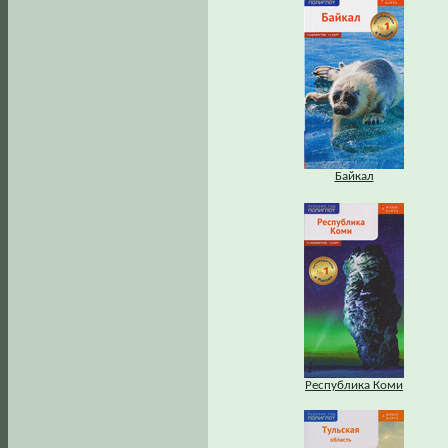
Байкал
Республика Коми