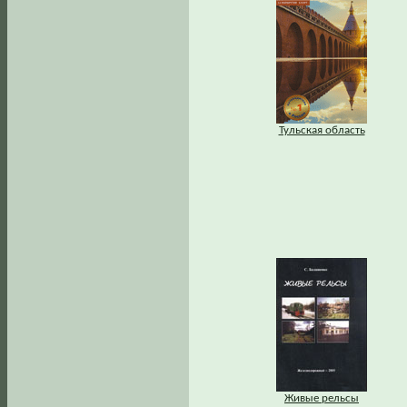
Тульская область
Живые рельсы