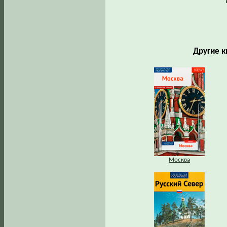
Другие к
Москва