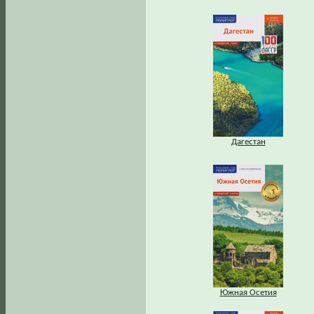
Дагестан
Южная Осетия