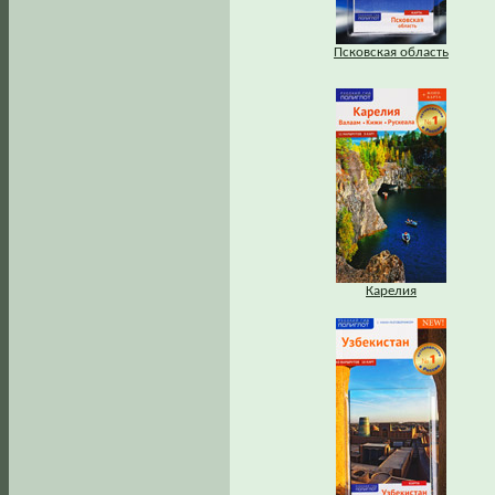
Псковская область
Карелия