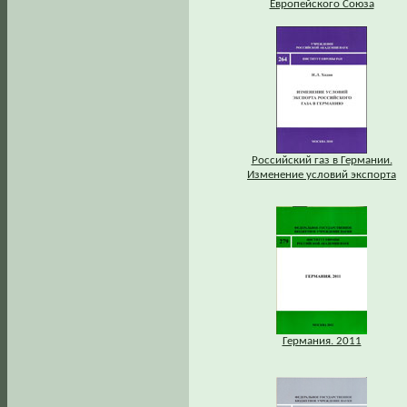
Европейского Союза
Российский газ в Германии.
Изменение условий экспорта
Германия. 2011