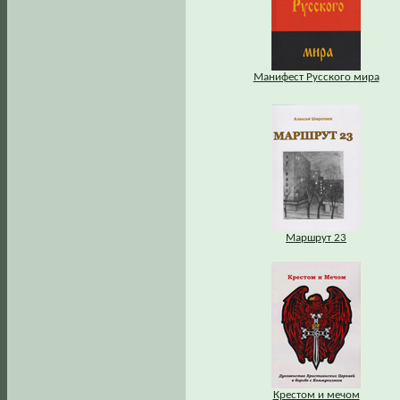
Манифест Русского мира
Маршрут 23
Крестом и мечом