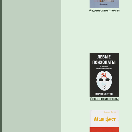
Авдеевские чтения
Левые психопаты