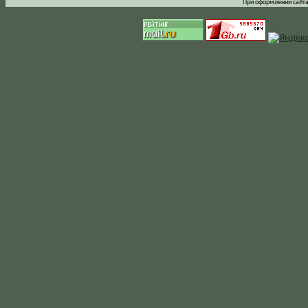
При оформлении сайта