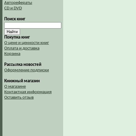
Авторефераты
CD и DVD
Поиск книг
Покупка книг
О цене и ценности книг
Оплата и доставка
Корзина
Рассылка новостей
Оформление подписки
Книжный магазин
О магазине
Контактная информация
Оставить отзыв