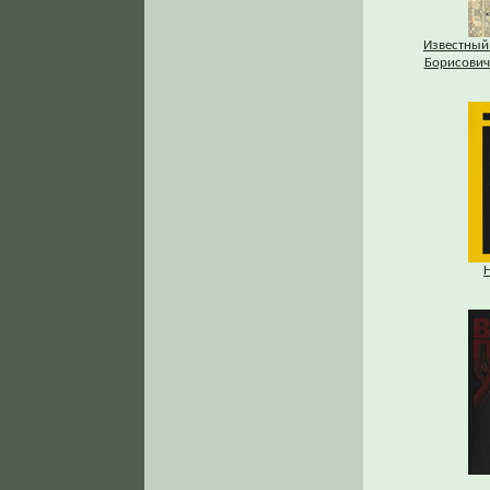
Известный
Борисович