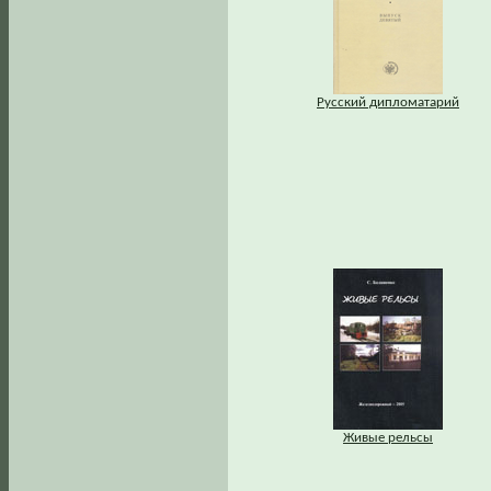
Русский дипломатарий
Живые рельсы