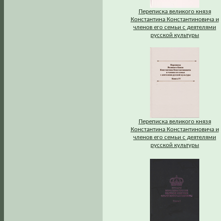
Переписка великого князя
Константина Константиновича и
членов его семьи с деятелями
русской культуры
Переписка великого князя
Константина Константиновича и
членов его семьи с деятелями
русской культуры