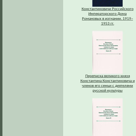
Константиновичи Российского
Императорского Дома
Романовых в изгнании. 1919–
1953 гг.
Переписка великого князя
Константина Константиновича и
членов его семьи с деятелями
русской культуры