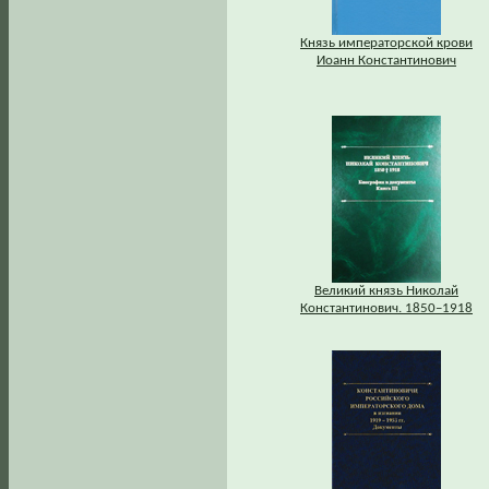
Князь императорской крови
Иоанн Константинович
Великий князь Николай
Константинович. 1850–1918