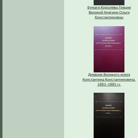
Бумаги Королевы Греции
Великой Княгини Ольги
Константиновны
Дневник Великого князя
Константина Константиновича.
1883–1885 гг.