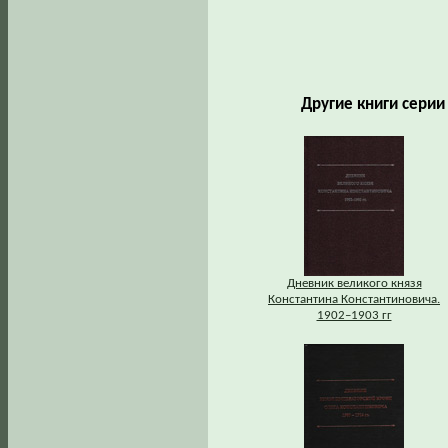
Другие книги сери
Дневник великого князя
Константина Константиновича.
1902–1903 гг