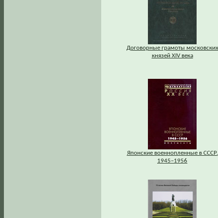
Договорные грамоты московски
князей XIV века
Японские военнопленные в СССР.
1945–1956