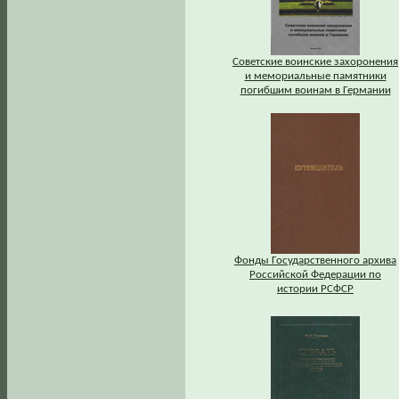
Советские воинские захоронения
и мемориальные памятники
погибшим воинам в Германии
Фонды Государственного архива
Российской Федерации по
истории РСФСР