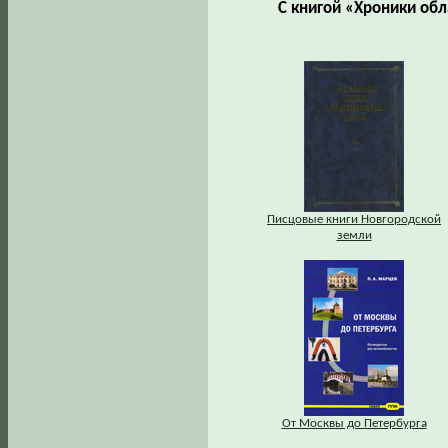
С книгой «Хроники обл
Писцовые книги Новгородской
земли
От Москвы до Петербурга