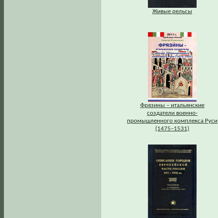
Живые рельсы
Фрязины – итальянские
создатели военно-
промышленного комплекса Руси
(1475–1531)