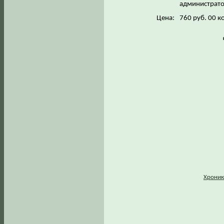
администрато
Цена:
760 руб. 00 к
Хроник