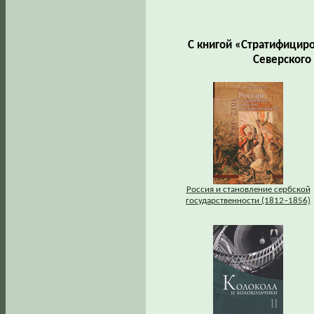
С книгой «Стратифицир
Северского
Россия и становление сербской
государственности (1812–1856)