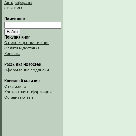
Авторефераты
CD и DVD
Поиск книг
Покупка книг
О цене и ценности книг
Оплата и доставка
Корзина
Рассылка новостей
Оформление подписки
Книжный магазин
О магазине
Контактная информация
Оставить отзыв