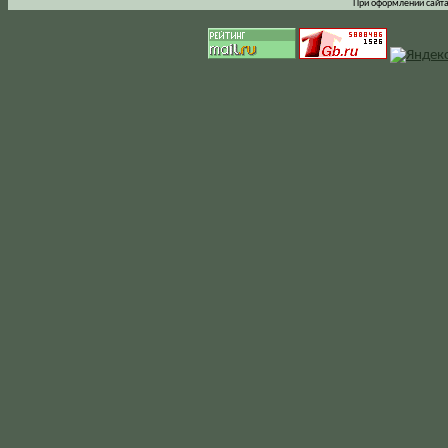
При оформлении сайта