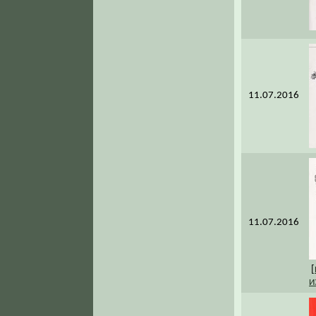
11.07.2016
11.07.2016
[
И