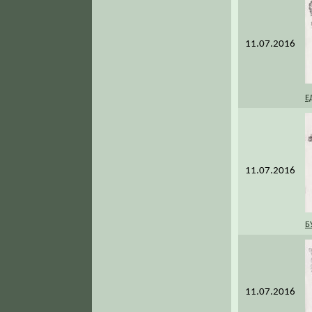
11.07.2016
Е
11.07.2016
Б
11.07.2016