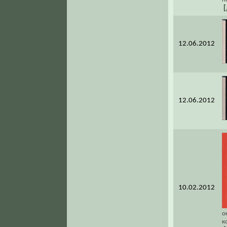
[
12.06.2012
12.06.2012
10.02.2012
о
к