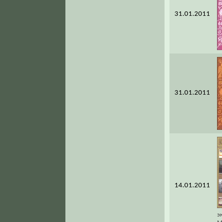
31.01.2011
31.01.2011
14.01.2011
э