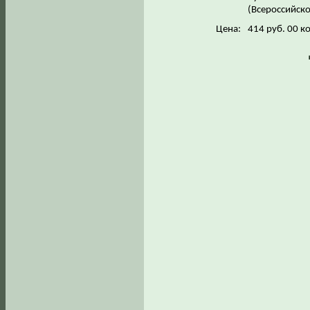
(Всероссийско
Цена:
414 руб. 00 к