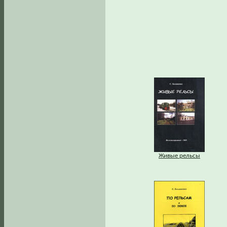
Живые рельсы