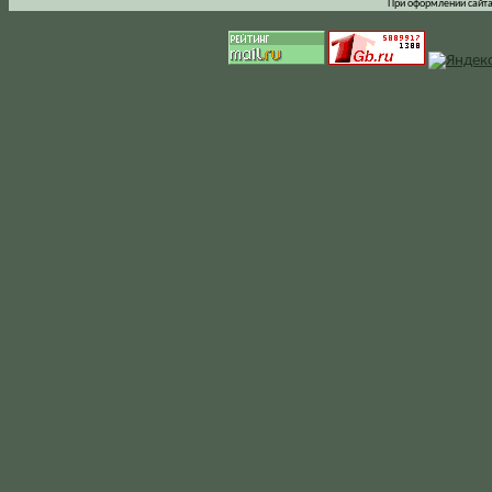
При оформлении сайта