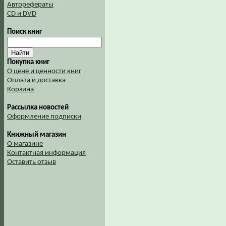
Авторефераты
CD и DVD
Поиск книг
Покупка книг
О цене и ценности книг
Оплата и доставка
Корзина
Рассылка новостей
Оформление подписки
Книжный магазин
О магазине
Контактная информация
Оставить отзыв