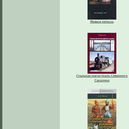
Живые рельсы
Стальная магистраль Северного
Сахалина