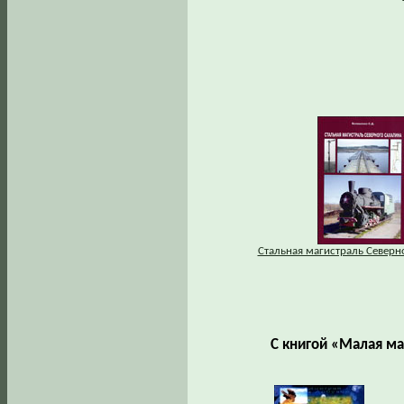
Стальная магистраль Северн
С книгой «Малая ма