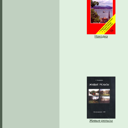
Находка
Живые рельсы