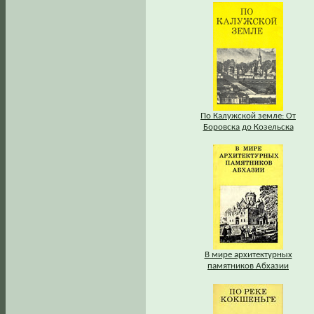
По Калужской земле: От
Боровска до Козельска
В мире архитектурных
памятников Абхазии